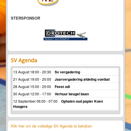
STERSPONSOR
SV Agenda
13 August 18:00 - 20:30
Sv vergadering
21 August 19:00 - 20:00
Jaarvergadering afdeling voetbal
28 August 15:00 - 20:00
Feest odl
30 August 12:00 - 17:00
Verhuur beugel baan
12 September 06:00 - 07:00
Ophalen oud papier Koen
Hoogers
Klik hier om de volledige SV Agenda te bekijken