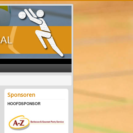
Sponsoren
HOOFDSPONSOR