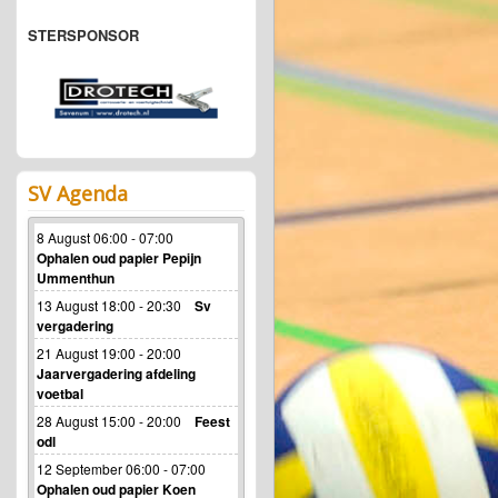
STERSPONSOR
SV Agenda
8 August 06:00 - 07:00
Ophalen oud papier Pepijn
Ummenthun
13 August 18:00 - 20:30
Sv
vergadering
21 August 19:00 - 20:00
Jaarvergadering afdeling
voetbal
28 August 15:00 - 20:00
Feest
odl
12 September 06:00 - 07:00
Ophalen oud papier Koen