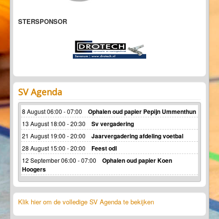
STERSPONSOR
SV Agenda
8 August 06:00 - 07:00
Ophalen oud papier Pepijn Ummenthun
13 August 18:00 - 20:30
Sv vergadering
21 August 19:00 - 20:00
Jaarvergadering afdeling voetbal
28 August 15:00 - 20:00
Feest odl
12 September 06:00 - 07:00
Ophalen oud papier Koen
Hoogers
Klik hier om de volledige SV Agenda te bekijken