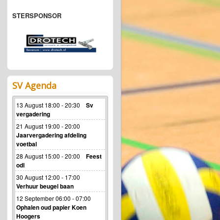
STERSPONSOR
SV Agenda
13 August 18:00 - 20:30
Sv
vergadering
21 August 19:00 - 20:00
Jaarvergadering afdeling
voetbal
28 August 15:00 - 20:00
Feest
odl
30 August 12:00 - 17:00
Verhuur beugel baan
12 September 06:00 - 07:00
Ophalen oud papier Koen
Hoogers