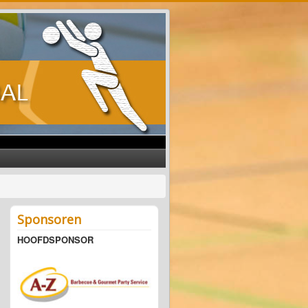
Sponsoren
HOOFDSPONSOR