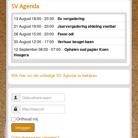
SV Agenda
13 August 18:00 - 20:30
Sv vergadering
21 August 19:00 - 20:00
Jaarvergadering afdeling voetbal
28 August 15:00 - 20:00
Feest odl
30 August 12:00 - 17:00
Verhuur beugel baan
12 September 06:00 - 07:00
Ophalen oud papier Koen
Hoogers
Klik hier om de volledige SV Agenda te bekijken
Gebruikersnaam
Wachtwoord
Onthoud mij
Inloggen
Gebruikersnaam vergeten?