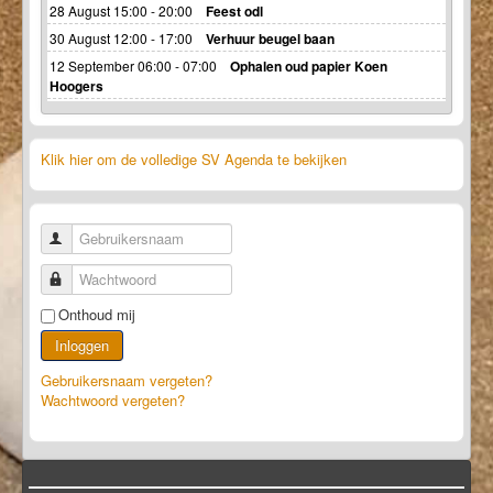
28 August 15:00 - 20:00
Feest odl
30 August 12:00 - 17:00
Verhuur beugel baan
12 September 06:00 - 07:00
Ophalen oud papier Koen
Hoogers
Klik hier om de volledige SV Agenda te bekijken
Gebruikersnaam
Wachtwoord
Onthoud mij
Inloggen
Gebruikersnaam vergeten?
Wachtwoord vergeten?