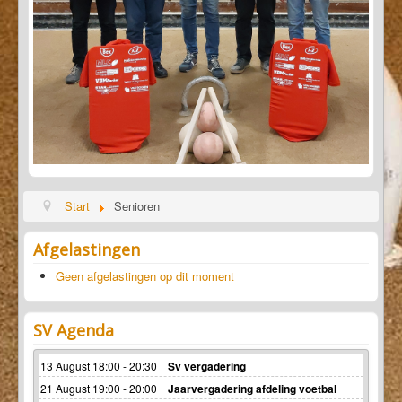
Start
Senioren
Afgelastingen
Geen afgelastingen op dit moment
SV Agenda
13 August 18:00 - 20:30
Sv vergadering
21 August 19:00 - 20:00
Jaarvergadering afdeling voetbal