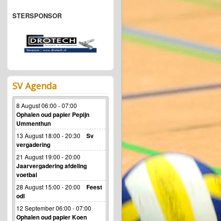
STERSPONSOR
SV Agenda
8 August 06:00 - 07:00
Ophalen oud papier Pepijn
Ummenthun
13 August 18:00 - 20:30
Sv
vergadering
21 August 19:00 - 20:00
Jaarvergadering afdeling
voetbal
28 August 15:00 - 20:00
Feest
odl
12 September 06:00 - 07:00
Ophalen oud papier Koen