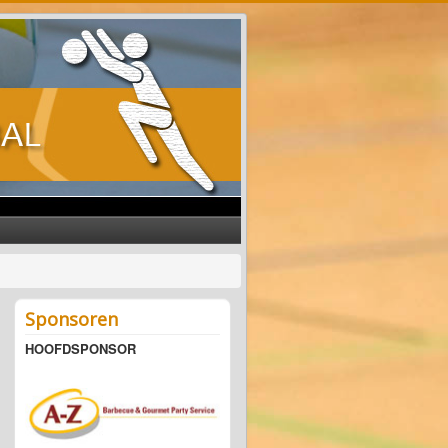
Sponsoren
HOOFDSPONSOR