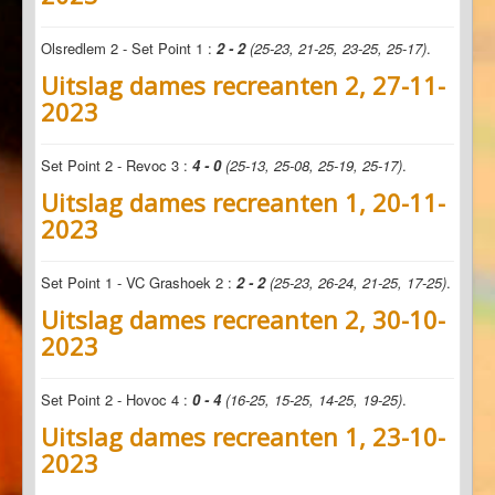
Olsredlem 2 - Set Point 1 :
2 - 2
(25-23, 21-25, 23-25, 25-17)
.
Uitslag dames recreanten 2, 27-11-
2023
Set Point 2 - Revoc 3 :
4 - 0
(25-13, 25-08, 25-19, 25-17)
.
Uitslag dames recreanten 1, 20-11-
2023
Set Point 1 - VC Grashoek 2 :
2 - 2
(25-23, 26-24, 21-25, 17-25)
.
Uitslag dames recreanten 2, 30-10-
2023
Set Point 2 - Hovoc 4 :
0 - 4
(16-25, 15-25, 14-25, 19-25)
.
Uitslag dames recreanten 1, 23-10-
2023