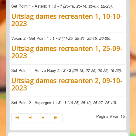
Set Point 1 - Asterix 1 :
3 - 1
(25-18, 25-14, 25-07, 22-25)
.
Uitslag dames recreanten 1, 10-10-
2023
Vokon 2 - Set Point 1 :
1 - 3
(11-25, 29-31, 25-15, 20-25)
.
Uitslag dames recreanten 1, 25-09-
2023
Set Point 1 - Active Rooy 2 :
2 - 2
(25-18, 27-25, 20-25, 19-25)
.
Uitslag dames recreanten 2, 09-10-
2023
Set Point 2 - Aspargos 1 :
3 - 1
(16-25, 25-12, 25-07, 25-13)
.
Pagina 9 van 15