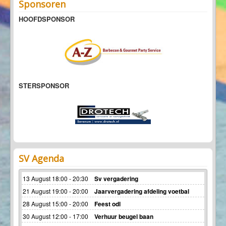
Sponsoren
HOOFDSPONSOR
STERSPONSOR
SV Agenda
13 August 18:00 - 20:30
Sv vergadering
21 August 19:00 - 20:00
Jaarvergadering afdeling voetbal
28 August 15:00 - 20:00
Feest odl
30 August 12:00 - 17:00
Verhuur beugel baan