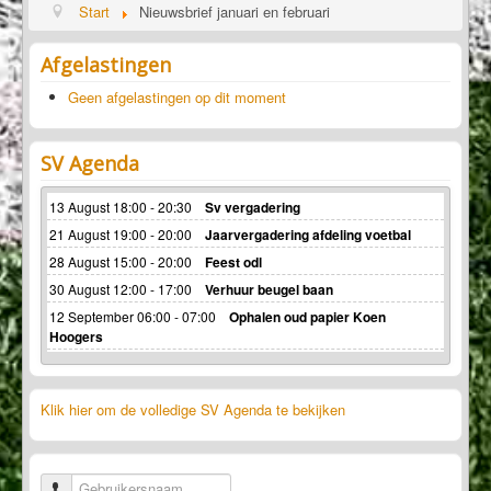
Start
Nieuwsbrief januari en februari
Afgelastingen
Geen afgelastingen op dit moment
SV Agenda
13 August 18:00 - 20:30
Sv vergadering
21 August 19:00 - 20:00
Jaarvergadering afdeling voetbal
28 August 15:00 - 20:00
Feest odl
30 August 12:00 - 17:00
Verhuur beugel baan
12 September 06:00 - 07:00
Ophalen oud papier Koen
Hoogers
Klik hier om de volledige SV Agenda te bekijken
Gebruikersnaam