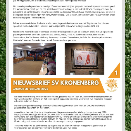
Sponsoren