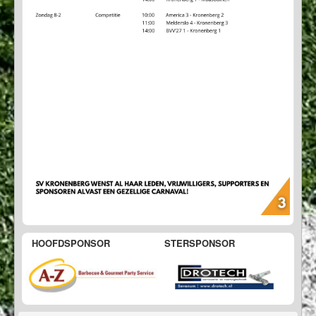
HOOFDSPONSOR
STERSPONSOR