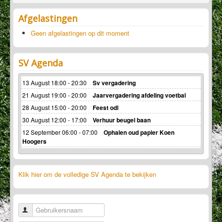
Sponsoren
Afgelastingen
Geen afgelastingen op dit moment
SV Agenda
13 August 18:00 - 20:30
Sv vergadering
21 August 19:00 - 20:00
Jaarvergadering afdeling voetbal
28 August 15:00 - 20:00
Feest odl
30 August 12:00 - 17:00
Verhuur beugel baan
12 September 06:00 - 07:00
Ophalen oud papier Koen
Hoogers
Klik hier om de volledige SV Agenda te bekijken
Gebruikersnaam